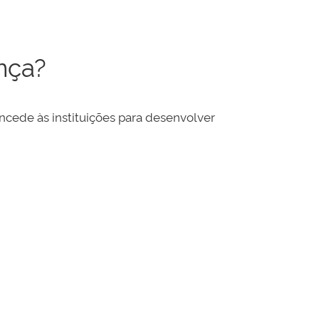
nça?
cede às instituições para desenvolver