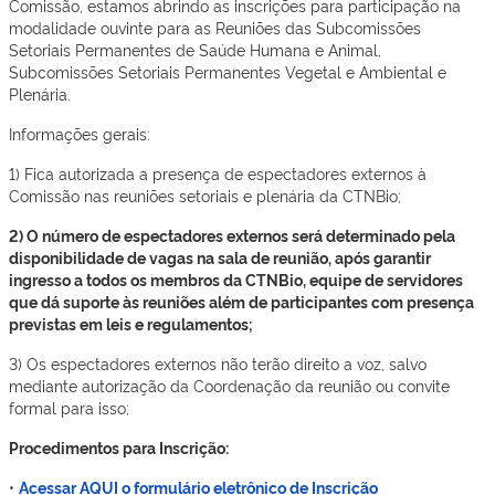
Comissão, estamos abrindo as inscrições para participação na
modalidade ouvinte para as Reuniões das Subcomissões
Setoriais Permanentes de Saúde Humana e Animal,
Subcomissões Setoriais Permanentes Vegetal e Ambiental e
Plenária.
Informações gerais:
1) Fica autorizada a presença de espectadores externos à
Comissão nas reuniões setoriais e plenária da CTNBio;
2) O número de espectadores externos será determinado pela
disponibilidade de vagas na sala de reunião, após garantir
ingresso a todos os membros da CTNBio, equipe de servidores
que dá suporte às reuniões além de participantes com presença
previstas em leis e regulamentos;
3) Os espectadores externos não terão direito a voz, salvo
mediante autorização da Coordenação da reunião ou convite
formal para isso;
Procedimentos para Inscrição:
•
Acessar AQUI o formulário eletrônico de Inscrição