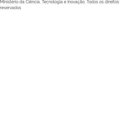
Ministério da Ciência, Tecnologia e Inovação. Todos os direitos
reservados