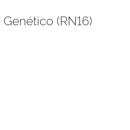
 Genético (RN16)